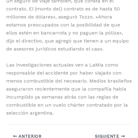
un seguro de viaje también, que consta en el
contrato. El (monto del) contrato es de hasta 50
millones de dólares», aseguró Tozzo. «Ahora
estamos preocupados con la posibilidad de que
ellos estén en bancarrota y no paguen la póliza»,
dijo el directivo, que agregó que tienen a un equipo
de asesores jurídicos estudiando el caso.
Las investigaciones actuales ven a LaMia como
responsable del accidente por haber viajado con
menos combustible del necesario. Medios brasileños
aseguraron recientemente que la compañía había
incumplido ya semanas atrás con las reglas de
combustible en un vuelo chárter contratado por la
selección argentina.
ANTERIOR
SIGUIENTE