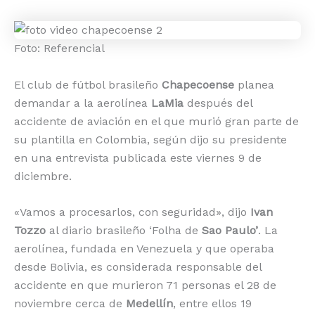
Foto: Referencial
El club de fútbol brasileño
Chapecoense
planea
demandar a la aerolínea
LaMia
después del
accidente de aviación en el que murió gran parte de
su plantilla en Colombia, según dijo su presidente
en una entrevista publicada este viernes 9 de
diciembre.
«Vamos a procesarlos, con seguridad», dijo
Ivan
Tozzo
al diario brasileño ‘Folha de
Sao Paulo’
. La
aerolínea, fundada en Venezuela y que operaba
desde Bolivia, es considerada responsable del
accidente en que murieron 71 personas el 28 de
noviembre cerca de
Medellín
, entre ellos 19