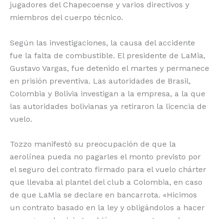
jugadores del Chapecoense y varios directivos y
miembros del cuerpo técnico.
Según las investigaciones, la causa del accidente
fue la falta de combustible. El presidente de LaMia,
Gustavo Vargas, fue detenido el martes y permanece
en prisión preventiva. Las autoridades de Brasil,
Colombia y Bolivia investigan a la empresa, a la que
las autoridades bolivianas ya retiraron la licencia de
vuelo.
Tozzo manifestó su preocupación de que la
aerolínea pueda no pagarles el monto previsto por
el seguro del contrato firmado para el vuelo chárter
que llevaba al plantel del club a Colombia, en caso
de que LaMia se declare en bancarrota. «Hicimos
un contrato basado en la ley y obligándolos a hacer