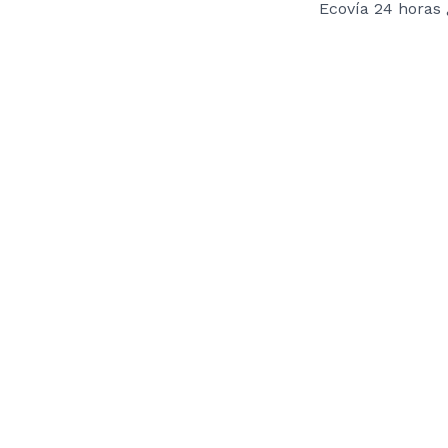
Ecovía 24 horas