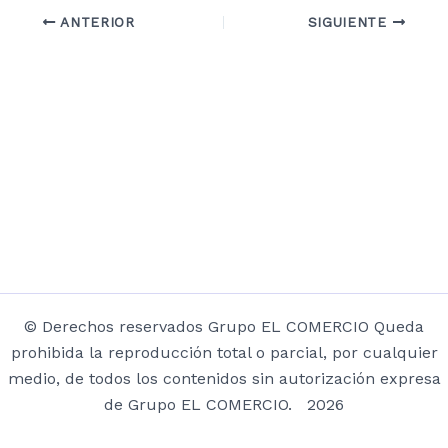
ANTERIOR
SIGUIENTE
© Derechos reservados Grupo EL COMERCIO Queda
prohibida la reproducción total o parcial, por cualquier
medio, de todos los contenidos sin autorización expresa
de Grupo EL COMERCIO. 2026