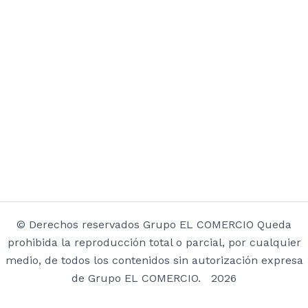
© Derechos reservados Grupo EL COMERCIO Queda
prohibida la reproducción total o parcial, por cualquier
medio, de todos los contenidos sin autorización expresa
de Grupo EL COMERCIO. 2026