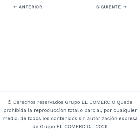
ANTERIOR
SIGUIENTE
© Derechos reservados Grupo EL COMERCIO Queda
prohibida la reproducción total o parcial, por cualquier
medio, de todos los contenidos sin autorización expresa
de Grupo EL COMERCIO. 2026