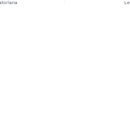
atoriana
Le