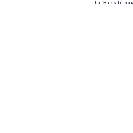
La 'Hannah' ecu