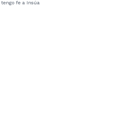
 tengo fe a Insúa