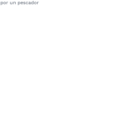
 por un pescador