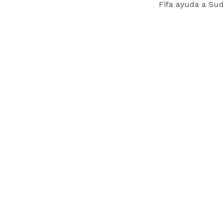
Fifa ayuda a Sud