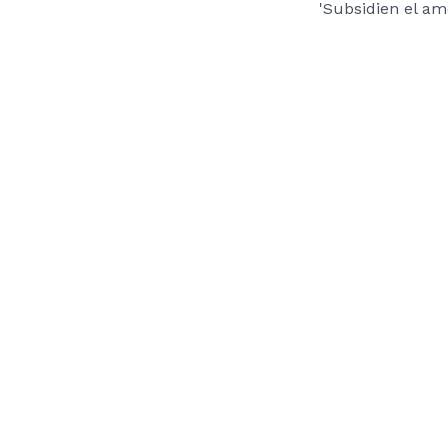
'Subsidien el am