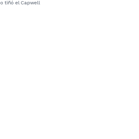
o tiñó el Capwell