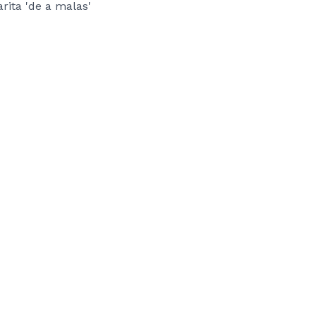
rita 'de a malas'