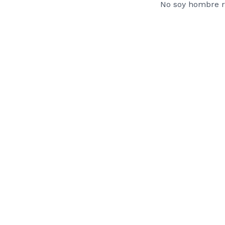
No soy hombre r