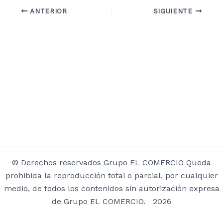
ANTERIOR
SIGUIENTE
© Derechos reservados Grupo EL COMERCIO Queda
prohibida la reproducción total o parcial, por cualquier
medio, de todos los contenidos sin autorización expresa
de Grupo EL COMERCIO. 2026