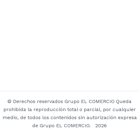
© Derechos reservados Grupo EL COMERCIO Queda
prohibida la reproducción total o parcial, por cualquier
medio, de todos los contenidos sin autorización expresa
de Grupo EL COMERCIO. 2026