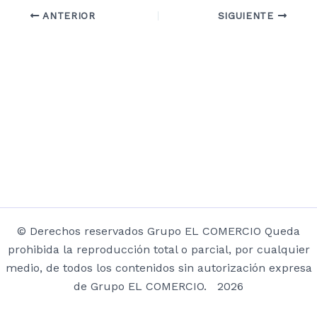
ANTERIOR
SIGUIENTE
© Derechos reservados Grupo EL COMERCIO Queda
prohibida la reproducción total o parcial, por cualquier
medio, de todos los contenidos sin autorización expresa
de Grupo EL COMERCIO. 2026