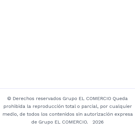
© Derechos reservados Grupo EL COMERCIO Queda
prohibida la reproducción total o parcial, por cualquier
medio, de todos los contenidos sin autorización expresa
de Grupo EL COMERCIO. 2026