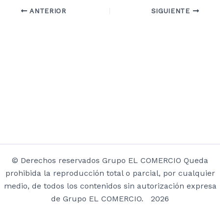
ANTERIOR
SIGUIENTE
© Derechos reservados Grupo EL COMERCIO Queda
prohibida la reproducción total o parcial, por cualquier
medio, de todos los contenidos sin autorización expresa
de Grupo EL COMERCIO. 2026