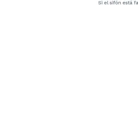
Si el sifón está 