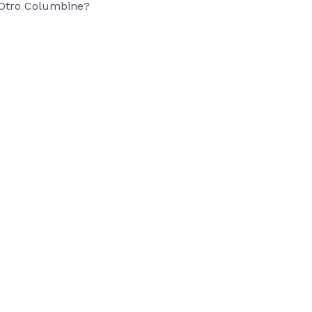
Otro Columbine?