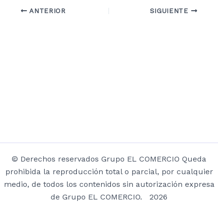
ANTERIOR
SIGUIENTE
© Derechos reservados Grupo EL COMERCIO Queda
prohibida la reproducción total o parcial, por cualquier
medio, de todos los contenidos sin autorización expresa
de Grupo EL COMERCIO. 2026