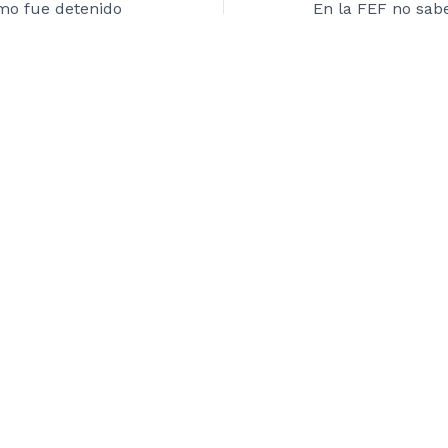
amo fue detenido