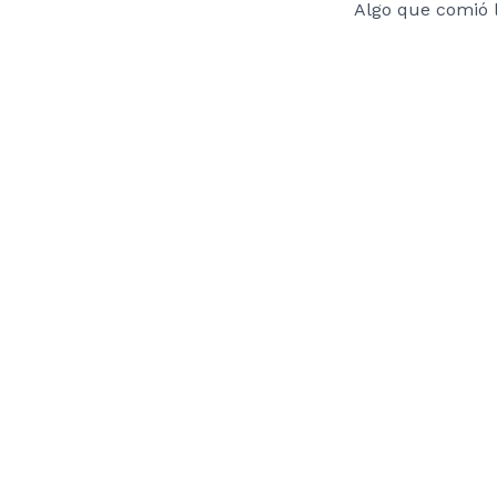
Algo que comió 