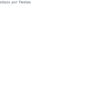
edazo por fiestas