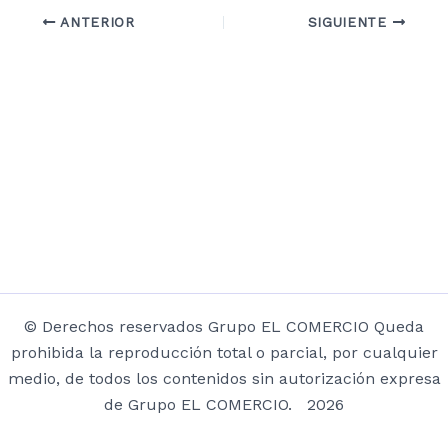
ANTERIOR
SIGUIENTE
© Derechos reservados Grupo EL COMERCIO Queda
prohibida la reproducción total o parcial, por cualquier
medio, de todos los contenidos sin autorización expresa
de Grupo EL COMERCIO. 2026