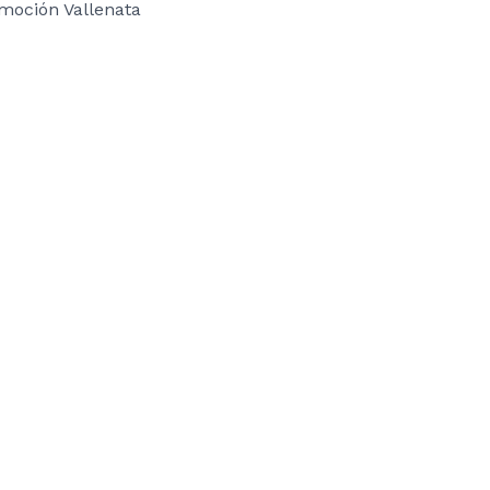
moción Vallenata