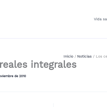
Vida s
Inicio
Noticias
Los ce
reales integrales
oviembre de 2010