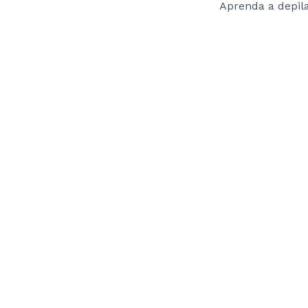
Aprenda a depil