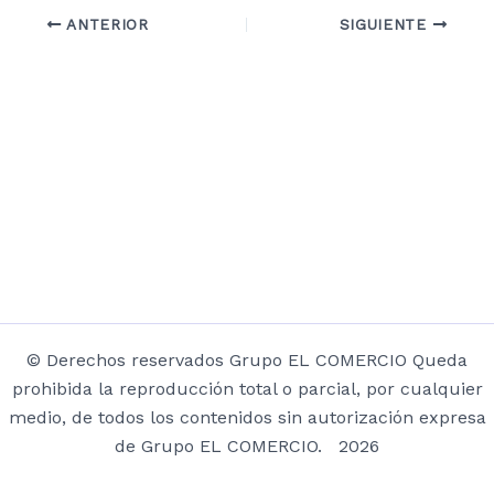
ANTERIOR
SIGUIENTE
© Derechos reservados Grupo EL COMERCIO Queda
prohibida la reproducción total o parcial, por cualquier
medio, de todos los contenidos sin autorización expresa
de Grupo EL COMERCIO. 2026