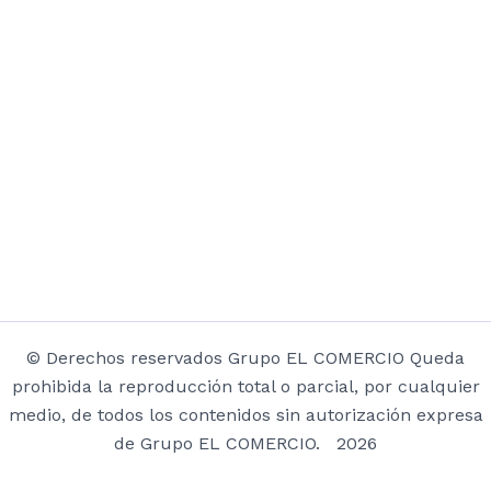
© Derechos reservados Grupo EL COMERCIO Queda
prohibida la reproducción total o parcial, por cualquier
medio, de todos los contenidos sin autorización expresa
de Grupo EL COMERCIO. 2026