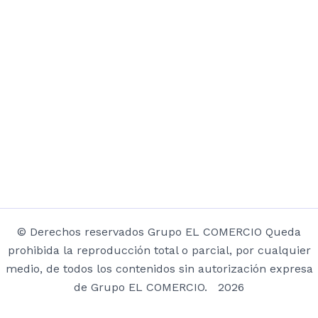
© Derechos reservados Grupo EL COMERCIO Queda
prohibida la reproducción total o parcial, por cualquier
medio, de todos los contenidos sin autorización expresa
de Grupo EL COMERCIO. 2026