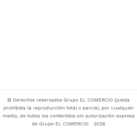
© Derechos reservados Grupo EL COMERCIO Queda
prohibida la reproducción total o parcial, por cualquier
medio, de todos los contenidos sin autorización expresa
de Grupo EL COMERCIO. 2026