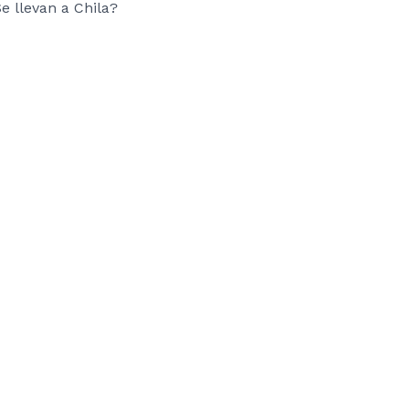
e llevan a Chila?