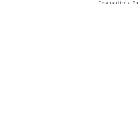
Descuartizó a Pa