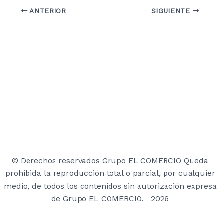
ANTERIOR
SIGUIENTE
© Derechos reservados Grupo EL COMERCIO Queda
prohibida la reproducción total o parcial, por cualquier
medio, de todos los contenidos sin autorización expresa
de Grupo EL COMERCIO. 2026