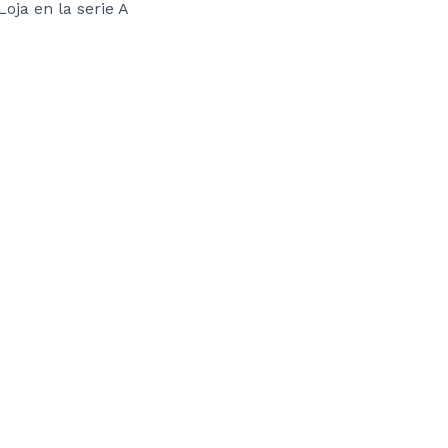
Loja en la serie A