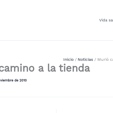
Vida s
Inicio
Noticias
Murió c
camino a la tienda
oviembre de 2010