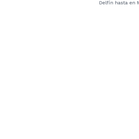
Delfín hasta en