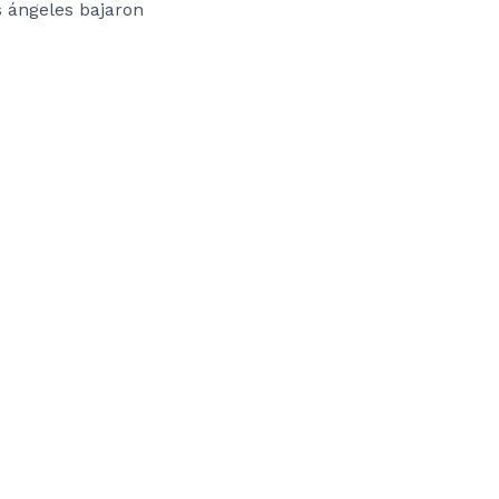
 ángeles bajaron