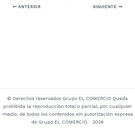
ANTERIOR
SIGUIENTE
© Derechos reservados Grupo EL COMERCIO Queda
prohibida la reproducción total o parcial, por cualquier
medio, de todos los contenidos sin autorización expresa
de Grupo EL COMERCIO. 2026