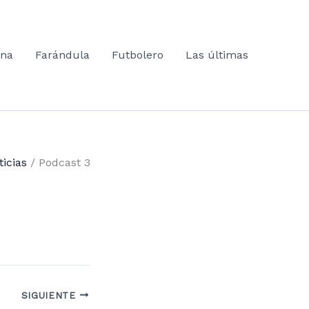
ana
Farándula
Futbolero
Las últimas
ticias
Podcast 3
SIGUIENTE