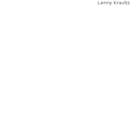
Lenny Kravitz