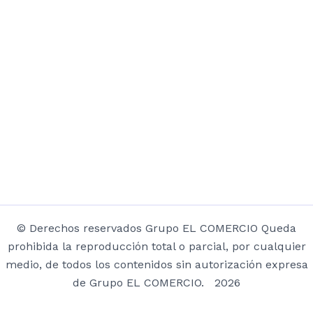
© Derechos reservados Grupo EL COMERCIO Queda
prohibida la reproducción total o parcial, por cualquier
medio, de todos los contenidos sin autorización expresa
de Grupo EL COMERCIO. 2026