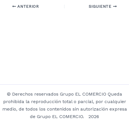
ANTERIOR
SIGUIENTE
© Derechos reservados Grupo EL COMERCIO Queda
prohibida la reproducción total o parcial, por cualquier
medio, de todos los contenidos sin autorización expresa
de Grupo EL COMERCIO. 2026