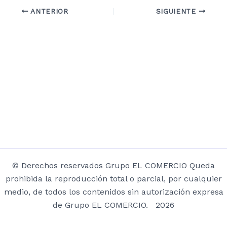
ANTERIOR
SIGUIENTE
© Derechos reservados Grupo EL COMERCIO Queda
prohibida la reproducción total o parcial, por cualquier
medio, de todos los contenidos sin autorización expresa
de Grupo EL COMERCIO. 2026