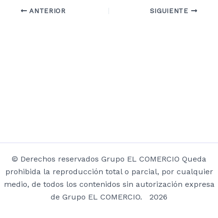
ANTERIOR
SIGUIENTE
© Derechos reservados Grupo EL COMERCIO Queda
prohibida la reproducción total o parcial, por cualquier
medio, de todos los contenidos sin autorización expresa
de Grupo EL COMERCIO. 2026