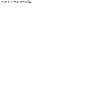
 roban ferretería