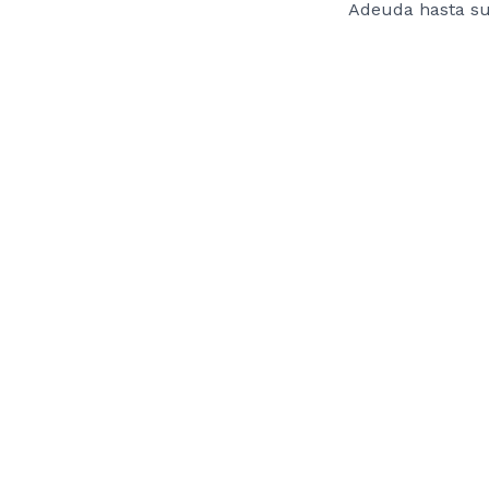
Adeuda hasta s