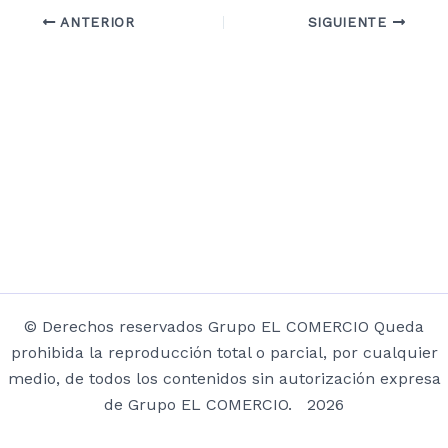
ANTERIOR
SIGUIENTE
© Derechos reservados Grupo EL COMERCIO Queda
prohibida la reproducción total o parcial, por cualquier
medio, de todos los contenidos sin autorización expresa
de Grupo EL COMERCIO. 2026