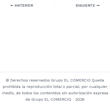
ANTERIOR
SIGUIENTE
© Derechos reservados Grupo EL COMERCIO Queda
prohibida la reproducción total o parcial, por cualquier
medio, de todos los contenidos sin autorización expresa
de Grupo EL COMERCIO. 2026