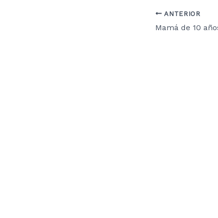
ANTERIOR
Mamá de 10 año