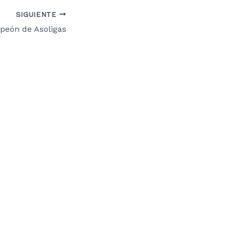
SIGUIENTE
peón de Asoligas