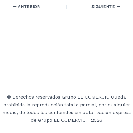
ANTERIOR
SIGUIENTE
© Derechos reservados Grupo EL COMERCIO Queda
prohibida la reproducción total o parcial, por cualquier
medio, de todos los contenidos sin autorización expresa
de Grupo EL COMERCIO. 2026