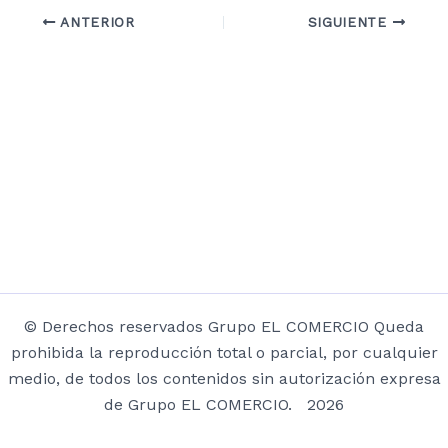
ANTERIOR
SIGUIENTE
© Derechos reservados Grupo EL COMERCIO Queda
prohibida la reproducción total o parcial, por cualquier
medio, de todos los contenidos sin autorización expresa
de Grupo EL COMERCIO. 2026