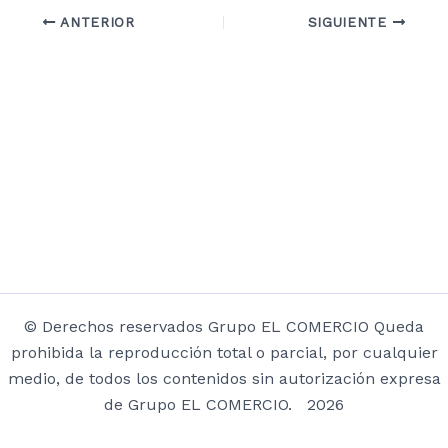
ANTERIOR
SIGUIENTE
© Derechos reservados Grupo EL COMERCIO Queda
prohibida la reproducción total o parcial, por cualquier
medio, de todos los contenidos sin autorización expresa
de Grupo EL COMERCIO. 2026