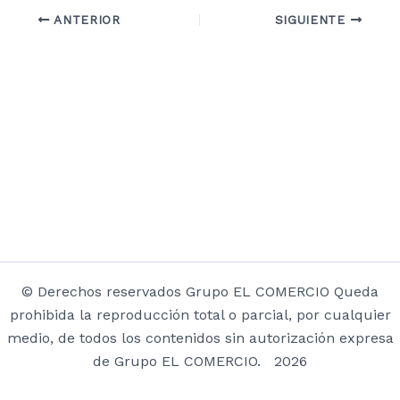
ANTERIOR
SIGUIENTE
© Derechos reservados Grupo EL COMERCIO Queda
prohibida la reproducción total o parcial, por cualquier
medio, de todos los contenidos sin autorización expresa
de Grupo EL COMERCIO. 2026