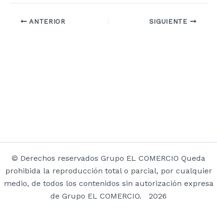
ANTERIOR
SIGUIENTE
© Derechos reservados Grupo EL COMERCIO Queda
prohibida la reproducción total o parcial, por cualquier
medio, de todos los contenidos sin autorización expresa
de Grupo EL COMERCIO. 2026