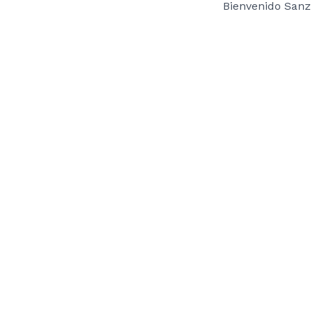
Bienvenido Sanz