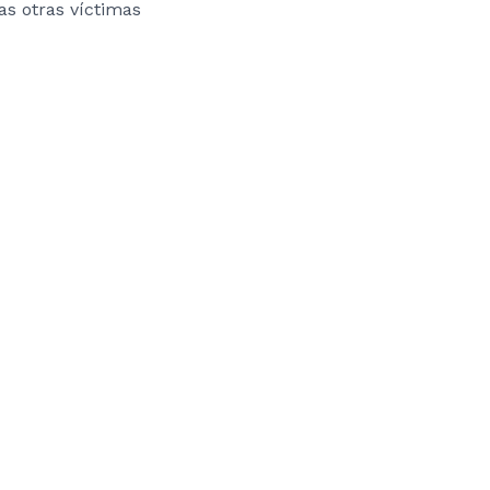
as otras víctimas