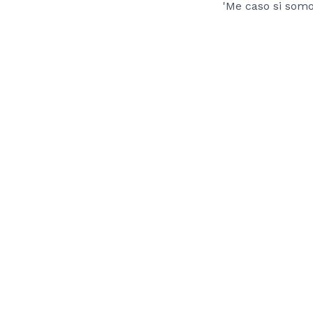
'Me caso si som