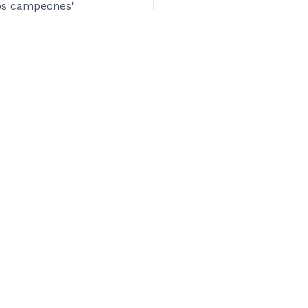
os campeones'