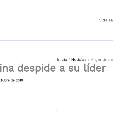
Vida s
Inicio
Noticias
Argentina d
ina despide a su líder
ctubre de 2010