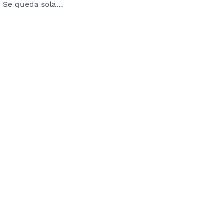
Se queda sola…