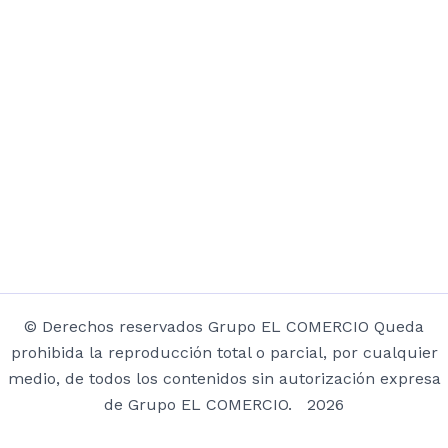
© Derechos reservados Grupo EL COMERCIO Queda
prohibida la reproducción total o parcial, por cualquier
medio, de todos los contenidos sin autorización expresa
de Grupo EL COMERCIO. 2026