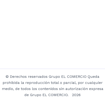
© Derechos reservados Grupo EL COMERCIO Queda
prohibida la reproducción total o parcial, por cualquier
medio, de todos los contenidos sin autorización expresa
de Grupo EL COMERCIO. 2026