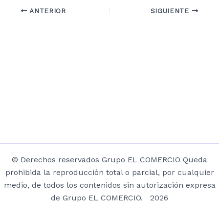
ANTERIOR
SIGUIENTE
© Derechos reservados Grupo EL COMERCIO Queda
prohibida la reproducción total o parcial, por cualquier
medio, de todos los contenidos sin autorización expresa
de Grupo EL COMERCIO. 2026