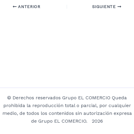
ANTERIOR
SIGUIENTE
© Derechos reservados Grupo EL COMERCIO Queda
prohibida la reproducción total o parcial, por cualquier
medio, de todos los contenidos sin autorización expresa
de Grupo EL COMERCIO. 2026