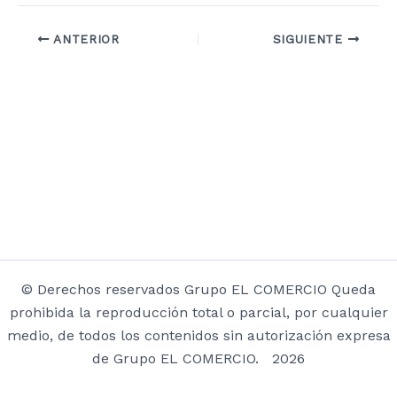
ANTERIOR
SIGUIENTE
© Derechos reservados Grupo EL COMERCIO Queda
prohibida la reproducción total o parcial, por cualquier
medio, de todos los contenidos sin autorización expresa
de Grupo EL COMERCIO. 2026